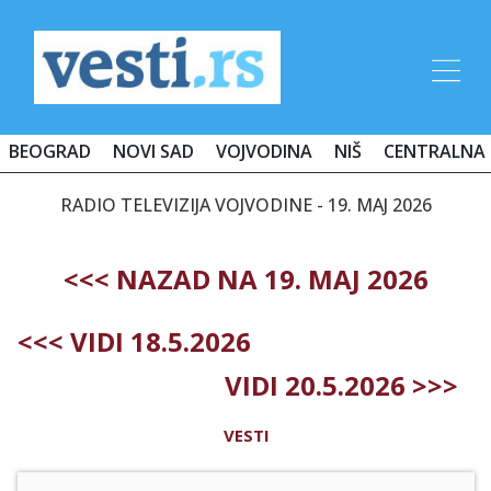
BEOGRAD
NOVI SAD
VOJVODINA
NIŠ
CENTRALNA 
RADIO TELEVIZIJA VOJVODINE - 19. MAJ 2026
<<< NAZAD NA 19. MAJ 2026
<<< VIDI 18.5.2026
VIDI 20.5.2026 >>>
VESTI