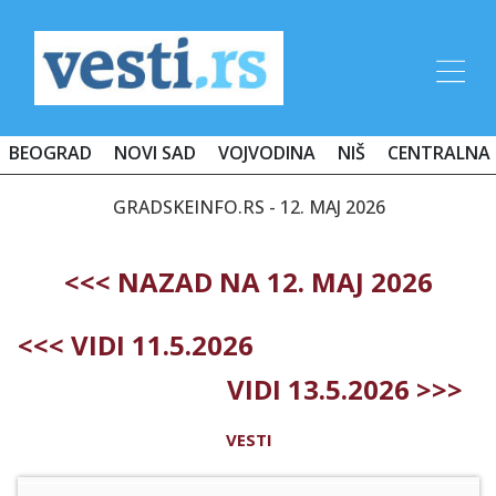
BEOGRAD
NOVI SAD
VOJVODINA
NIŠ
CENTRALNA 
GRADSKEINFO.RS - 12. MAJ 2026
<<< NAZAD NA 12. MAJ 2026
<<< VIDI 11.5.2026
VIDI 13.5.2026 >>>
VESTI