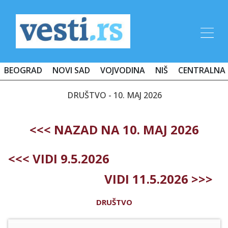
BEOGRAD
NOVI SAD
VOJVODINA
NIŠ
CENTRALNA 
DRUŠTVO - 10. MAJ 2026
<<< NAZAD NA 10. MAJ 2026
<<< VIDI 9.5.2026
VIDI 11.5.2026 >>>
DRUŠTVO