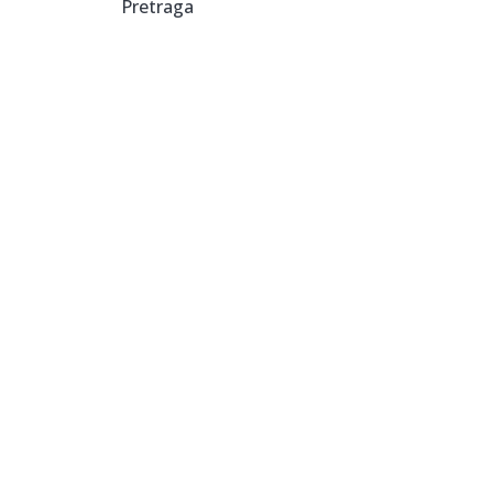
Pretraga