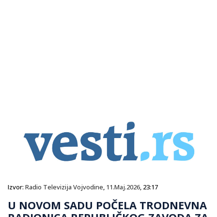
Izvor:
Radio Televizija Vojvodine
,
11.Maj.2026
, 23:17
U NOVOM SADU POČELA TRODNEVNA
RADIONICA REPUBLIČKOG ZAVODA ZA