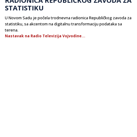
STATISTIKU
U Novom Sadu je počela trodnevna radionica Republičkog zavoda za
statistiku, sa akcentom na digitalnu transformaciju podataka sa
terena.
Nastavak na Radio Televizija Vojvodine...