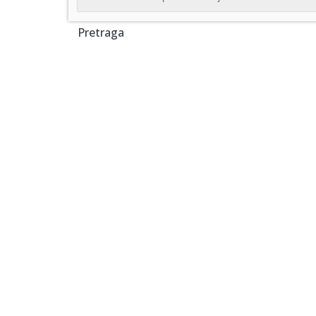
Pretraga