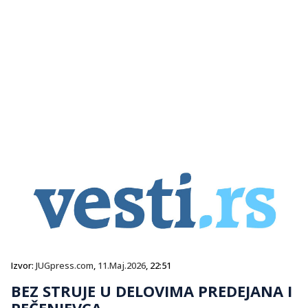
Izvor:
JUGpress.com
,
11.Maj.2026
, 22:51
BEZ STRUJE U DELOVIMA PREDEJANA I
PEČENJEVCA