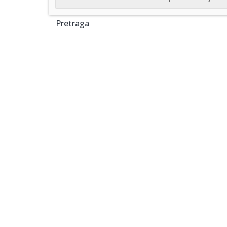
Pretraga