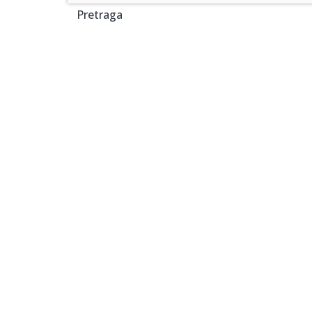
Pretraga