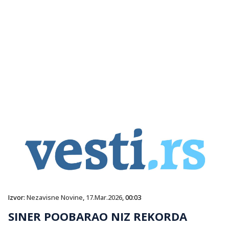
Izvor:
Nezavisne Novine
,
17.Mar.2026
, 00:03
SINER POOBARAO NIZ REKORDA