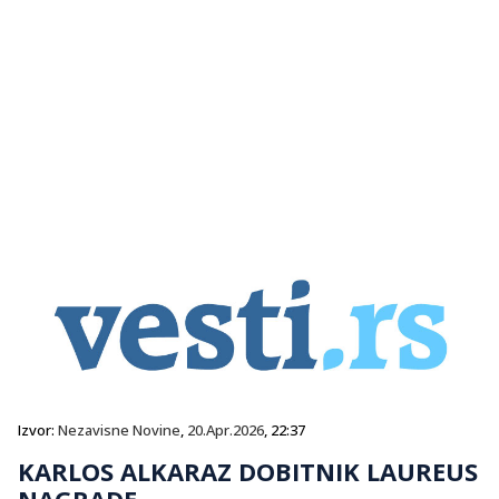
Izvor:
Nezavisne Novine
,
20.Apr.2026
, 22:37
KARLOS ALKARAZ DOBITNIK LAUREUS
NAGRADE