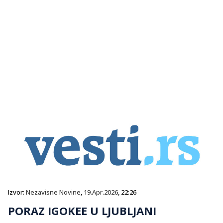
Izvor:
Nezavisne Novine
,
19.Apr.2026
, 22:26
PORAZ IGOKEE U LJUBLJANI