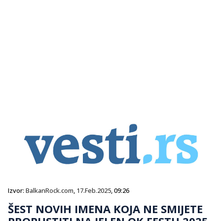
Izvor:
BalkanRock.com
,
17.Feb.2025
, 09:26
ŠEST NOVIH IMENA KOJA NE SMIJETE
PROPUSTITI NA JELEN OK FESTU 2025