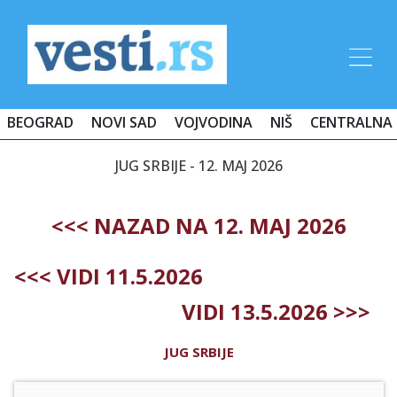
BEOGRAD
NOVI SAD
VOJVODINA
NIŠ
CENTRALNA 
JUG SRBIJE - 12. MAJ 2026
<<< NAZAD NA 12. MAJ 2026
<<< VIDI 11.5.2026
VIDI 13.5.2026 >>>
JUG SRBIJE