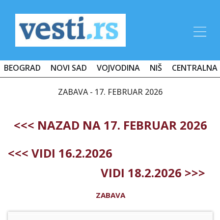
BEOGRAD
NOVI SAD
VOJVODINA
NIŠ
CENTRALNA 
ZABAVA - 17. FEBRUAR 2026
<<< NAZAD NA 17. FEBRUAR 2026
<<< VIDI 16.2.2026
VIDI 18.2.2026 >>>
ZABAVA