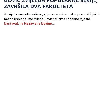
ZAVRŠILA DVA FAKULTETA
U svijetu američke zabave, gdje su svestranost i upornost ključni
faktori uspjeha, ime Milene Gović zauzima posebno mjesto.
Nastavak na Nezavisne Novine...