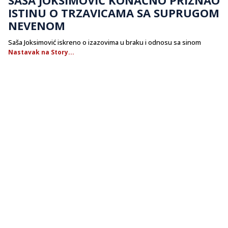
ISTINU O TRZAVICAMA SA SUPRUGOM
NEVENOM
Saša Joksimović iskreno o izazovima u braku i odnosu sa sinom
Nastavak na Story...