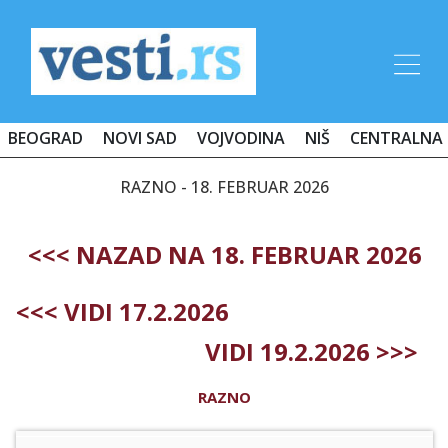
BEOGRAD
NOVI SAD
VOJVODINA
NIŠ
CENTRALNA 
RAZNO - 18. FEBRUAR 2026
<<< NAZAD NA 18. FEBRUAR 2026
<<< VIDI 17.2.2026
VIDI 19.2.2026 >>>
RAZNO