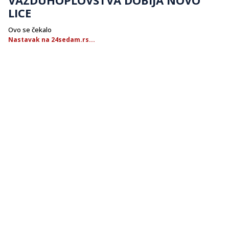
LICE
Ovo se čekalo
Nastavak na 24sedam.rs...