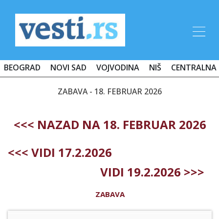
BEOGRAD
NOVI SAD
VOJVODINA
NIŠ
CENTRALNA 
ZABAVA - 18. FEBRUAR 2026
<<< NAZAD NA 18. FEBRUAR 2026
<<< VIDI 17.2.2026
VIDI 19.2.2026 >>>
ZABAVA