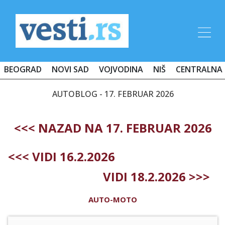
BEOGRAD
NOVI SAD
VOJVODINA
NIŠ
CENTRALNA 
AUTOBLOG - 17. FEBRUAR 2026
<<< NAZAD NA 17. FEBRUAR 2026
<<< VIDI 16.2.2026
VIDI 18.2.2026 >>>
AUTO-MOTO