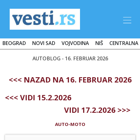
BEOGRAD
NOVI SAD
VOJVODINA
NIŠ
CENTRALNA 
AUTOBLOG - 16. FEBRUAR 2026
<<< NAZAD NA 16. FEBRUAR 2026
<<< VIDI 15.2.2026
VIDI 17.2.2026 >>>
AUTO-MOTO