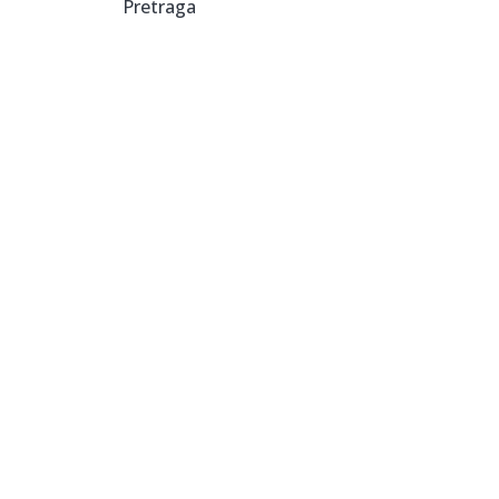
Pretraga