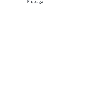
Pretraga