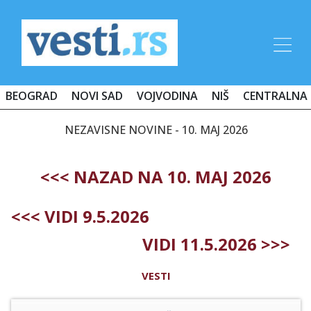
BEOGRAD
NOVI SAD
VOJVODINA
NIŠ
CENTRALNA 
NEZAVISNE NOVINE - 10. MAJ 2026
<<< NAZAD NA 10. MAJ 2026
<<< VIDI 9.5.2026
VIDI 11.5.2026 >>>
VESTI