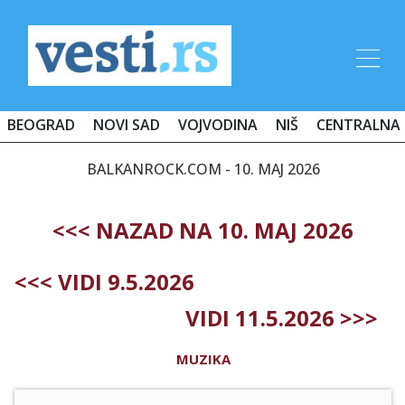
BEOGRAD
NOVI SAD
VOJVODINA
NIŠ
CENTRALNA 
BALKANROCK.COM - 10. MAJ 2026
<<< NAZAD NA 10. MAJ 2026
<<< VIDI 9.5.2026
VIDI 11.5.2026 >>>
MUZIKA