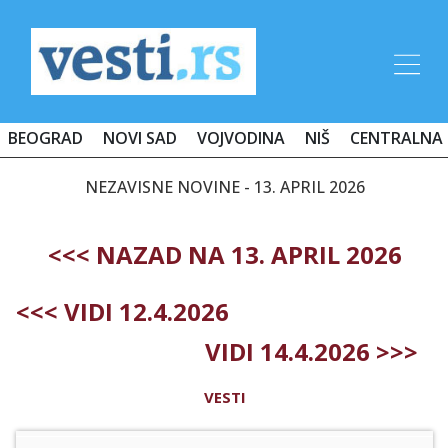
BEOGRAD
NOVI SAD
VOJVODINA
NIŠ
CENTRALNA 
NEZAVISNE NOVINE - 13. APRIL 2026
<<< NAZAD NA 13. APRIL 2026
<<< VIDI 12.4.2026
VIDI 14.4.2026 >>>
VESTI