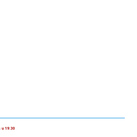
 u 19:30