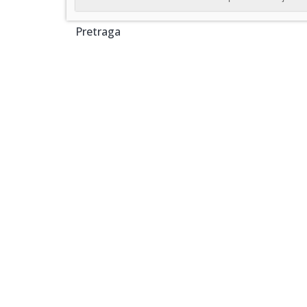
Pretraga