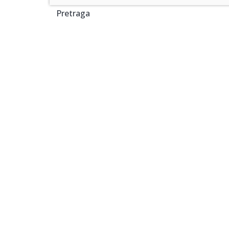
Pretraga