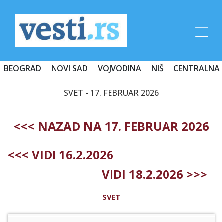
BEOGRAD
NOVI SAD
VOJVODINA
NIŠ
CENTRALNA 
SVET - 17. FEBRUAR 2026
<<< NAZAD NA 17. FEBRUAR 2026
<<< VIDI 16.2.2026
VIDI 18.2.2026 >>>
SVET