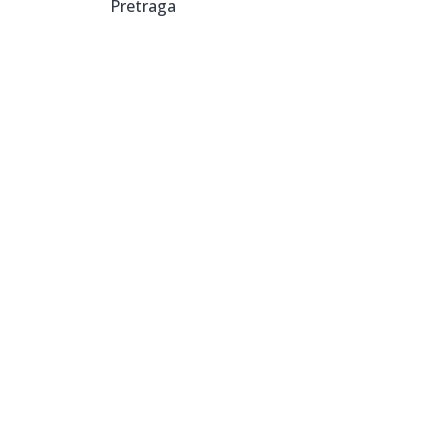
Pretraga