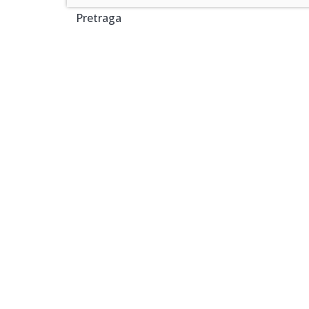
Pretraga