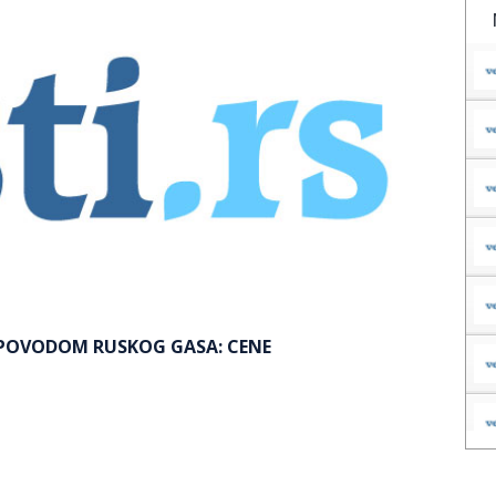
 POVODOM RUSKOG GASA: CENE