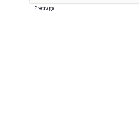
Pretraga