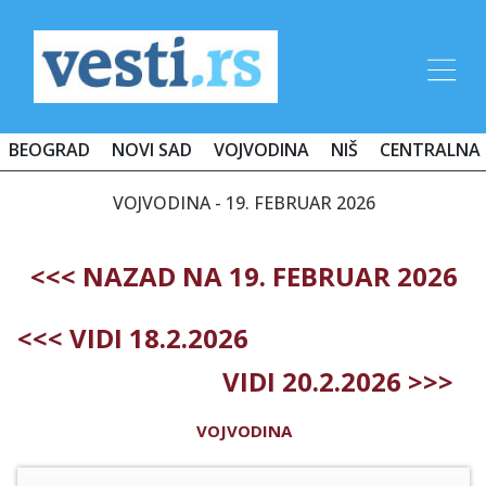
BEOGRAD
NOVI SAD
VOJVODINA
NIŠ
CENTRALNA 
VOJVODINA - 19. FEBRUAR 2026
<<< NAZAD NA 19. FEBRUAR 2026
<<< VIDI 18.2.2026
VIDI 20.2.2026 >>>
VOJVODINA