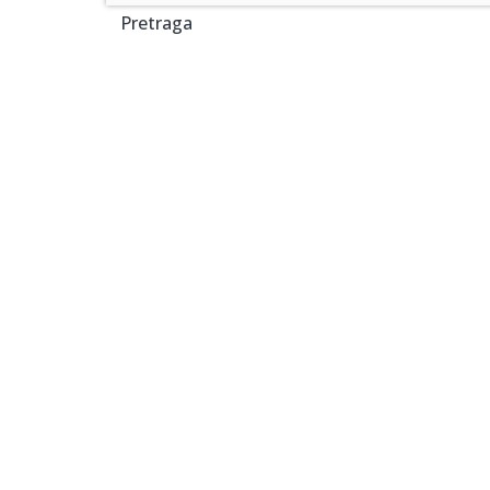
Pretraga