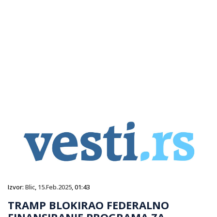
Izvor:
Blic
,
15.Feb.2025
, 01:43
TRAMP BLOKIRAO FEDERALNO
FINANSIRANJE PROGRAMA ZA