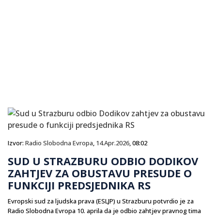
Izvor:
Radio Slobodna Evropa
,
14.Apr.2026
, 08:02
SUD U STRAZBURU ODBIO DODIKOV
ZAHTJEV ZA OBUSTAVU PRESUDE O
FUNKCIJI PREDSJEDNIKA RS
Evropski sud za ljudska prava (ESLJP) u Strazburu potvrdio je za
Radio Slobodna Evropa 10. aprila da je odbio zahtjev pravnog tima