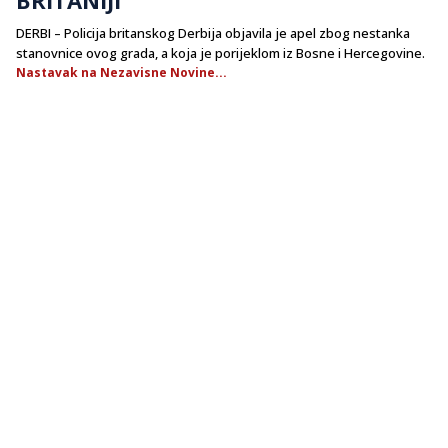
DERBI – Policija britanskog Derbija objavila je apel zbog nestanka
stanovnice ovog grada, a koja je porijeklom iz Bosne i Hercegovine.
Nastavak na Nezavisne Novine...