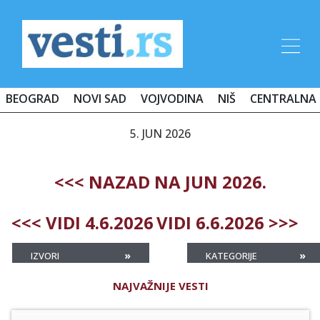
BEOGRAD
NOVI SAD
VOJVODINA
NIŠ
CENTRALNA 
5. JUN 2026
<<< NAZAD NA JUN 2026.
<<< VIDI 4.6.2026
VIDI 6.6.2026 >>>
»
»
IZVORI
KATEGORIJE
NAJVAŽNIJE VESTI