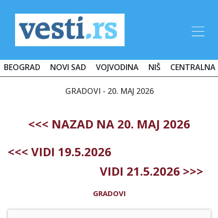
BEOGRAD
NOVI SAD
VOJVODINA
NIŠ
CENTRALNA 
GRADOVI - 20. MAJ 2026
<<< NAZAD NA 20. MAJ 2026
<<< VIDI 19.5.2026
VIDI 21.5.2026 >>>
GRADOVI