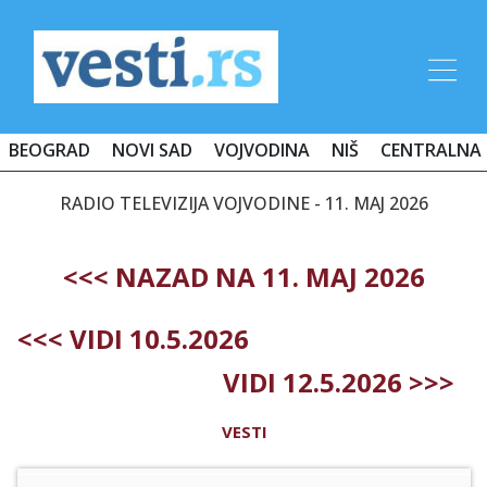
BEOGRAD
NOVI SAD
VOJVODINA
NIŠ
CENTRALNA 
RADIO TELEVIZIJA VOJVODINE - 11. MAJ 2026
<<< NAZAD NA 11. MAJ 2026
<<< VIDI 10.5.2026
VIDI 12.5.2026 >>>
VESTI