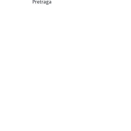
Pretraga