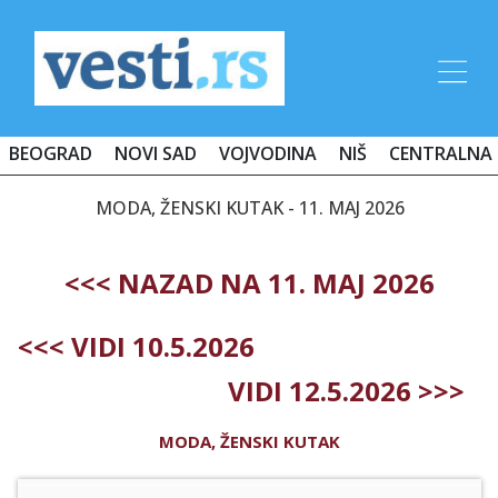
BEOGRAD
NOVI SAD
VOJVODINA
NIŠ
CENTRALNA 
MODA, ŽENSKI KUTAK - 11. MAJ 2026
<<< NAZAD NA 11. MAJ 2026
<<< VIDI 10.5.2026
VIDI 12.5.2026 >>>
MODA, ŽENSKI KUTAK