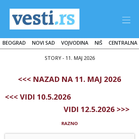
BEOGRAD
NOVI SAD
VOJVODINA
NIŠ
CENTRALNA 
STORY - 11. MAJ 2026
<<< NAZAD NA 11. MAJ 2026
<<< VIDI 10.5.2026
VIDI 12.5.2026 >>>
RAZNO