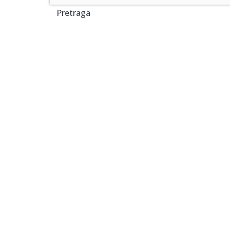
Pretraga