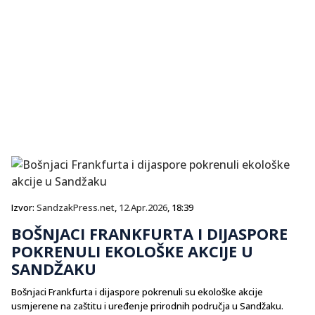
Izvor:
SandzakPress.net
,
12.Apr.2026
, 18:39
BOŠNJACI FRANKFURTA I DIJASPORE
POKRENULI EKOLOŠKE AKCIJE U
SANDŽAKU
Bošnjaci Frankfurta i dijaspore pokrenuli su ekološke akcije
usmjerene na zaštitu i uređenje prirodnih područja u Sandžaku.