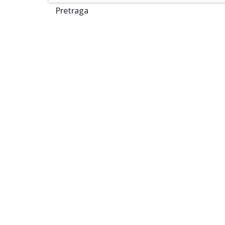
Pretraga