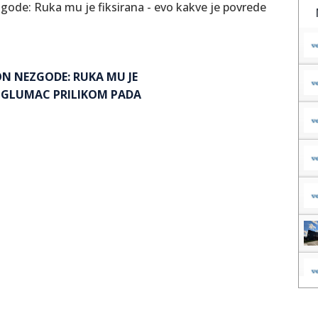
ON NEZGODE: RUKA MU JE
IO GLUMAC PRILIKOM PADA