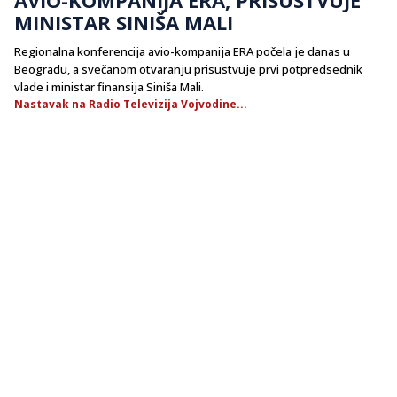
MINISTAR SINIŠA MALI
Regionalna konferencija avio-kompanija ERA počela je danas u
Beogradu, a svečanom otvaranju prisustvuje prvi potpredsednik
vlade i ministar finansija Siniša Mali.
Nastavak na Radio Televizija Vojvodine...